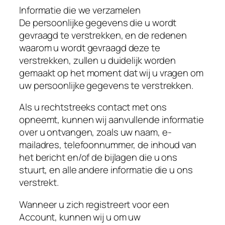
Informatie die we verzamelen
De persoonlijke gegevens die u wordt
gevraagd te verstrekken, en de redenen
waarom u wordt gevraagd deze te
verstrekken, zullen u duidelijk worden
gemaakt op het moment dat wij u vragen om
uw persoonlijke gegevens te verstrekken.
Als u rechtstreeks contact met ons
opneemt, kunnen wij aanvullende informatie
over u ontvangen, zoals uw naam, e-
mailadres, telefoonnummer, de inhoud van
het bericht en/of de bijlagen die u ons
stuurt, en alle andere informatie die u ons
verstrekt.
Wanneer u zich registreert voor een
Account, kunnen wij u om uw