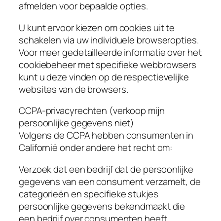
afmelden voor bepaalde opties.
U kunt ervoor kiezen om cookies uit te
schakelen via uw individuele browseropties.
Voor meer gedetailleerde informatie over het
cookiebeheer met specifieke webbrowsers
kunt u deze vinden op de respectievelijke
websites van de browsers.
CCPA-privacyrechten (verkoop mijn
persoonlijke gegevens niet)
Volgens de CCPA hebben consumenten in
Californië onder andere het recht om:
Verzoek dat een bedrijf dat de persoonlijke
gegevens van een consument verzamelt, de
categorieën en specifieke stukjes
persoonlijke gegevens bekendmaakt die
een bedrijf over consumenten heeft