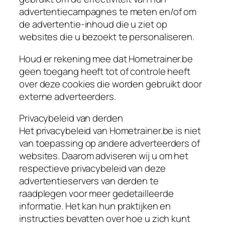
advertentiecampagnes te meten en/of om
de advertentie-inhoud die u ziet op
websites die u bezoekt te personaliseren.
Houd er rekening mee dat Hometrainer.be
geen toegang heeft tot of controle heeft
over deze cookies die worden gebruikt door
externe adverteerders.
Privacybeleid van derden
Het privacybeleid van Hometrainer.be is niet
van toepassing op andere adverteerders of
websites. Daarom adviseren wij u om het
respectieve privacybeleid van deze
advertentieservers van derden te
raadplegen voor meer gedetailleerde
informatie. Het kan hun praktijken en
instructies bevatten over hoe u zich kunt