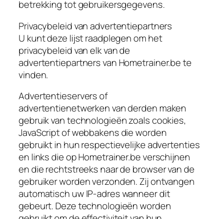
betrekking tot gebruikersgegevens.
Privacybeleid van advertentiepartners
U kunt deze lijst raadplegen om het
privacybeleid van elk van de
advertentiepartners van Hometrainer.be te
vinden.
Advertentieservers of
advertentienetwerken van derden maken
gebruik van technologieën zoals cookies,
JavaScript of webbakens die worden
gebruikt in hun respectievelijke advertenties
en links die op Hometrainer.be verschijnen
en die rechtstreeks naar de browser van de
gebruiker worden verzonden. Zij ontvangen
automatisch uw IP-adres wanneer dit
gebeurt. Deze technologieën worden
gebruikt om de effectiviteit van hun