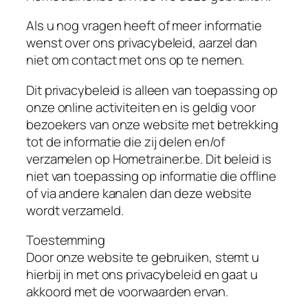
Als u nog vragen heeft of meer informatie
wenst over ons privacybeleid, aarzel dan
niet om contact met ons op te nemen.
Dit privacybeleid is alleen van toepassing op
onze online activiteiten en is geldig voor
bezoekers van onze website met betrekking
tot de informatie die zij delen en/of
verzamelen op Hometrainer.be. Dit beleid is
niet van toepassing op informatie die offline
of via andere kanalen dan deze website
wordt verzameld.
Toestemming
Door onze website te gebruiken, stemt u
hierbij in met ons privacybeleid en gaat u
akkoord met de voorwaarden ervan.