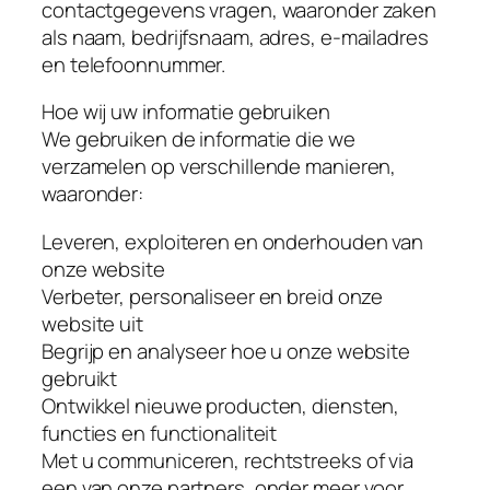
contactgegevens vragen, waaronder zaken
als naam, bedrijfsnaam, adres, e-mailadres
en telefoonnummer.
Hoe wij uw informatie gebruiken
We gebruiken de informatie die we
verzamelen op verschillende manieren,
waaronder:
Leveren, exploiteren en onderhouden van
onze website
Verbeter, personaliseer en breid onze
website uit
Begrijp en analyseer hoe u onze website
gebruikt
Ontwikkel nieuwe producten, diensten,
functies en functionaliteit
Met u communiceren, rechtstreeks of via
een van onze partners, onder meer voor