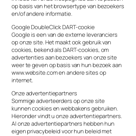
op basis van het browsertype van bezoekers
en/of andere informatie.
Google DoubleClick DART-cookie
Google is een van de externe leveranciers
op onze site. Het maakt ook gebruik van
cookies, bekend als DART-cookies, om
advertenties aan bezoekers van onze site
weer te geven op basis van hun bezoek aan
www.website.com en andere sites op
internet.
Onze advertentiepartners
Sommige adverteerders op onze site
kunnen cookies en webbakens gebruiken.
Hieronder vindt u onze advertentiepartners.
Al onze advertentiepartners hebben hun
eigen privacybeleid voor hun beleid met