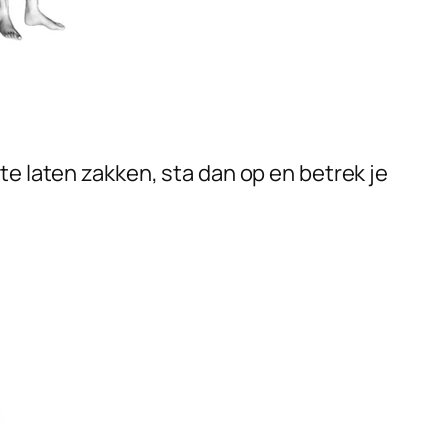
te laten zakken, sta dan op en betrek je