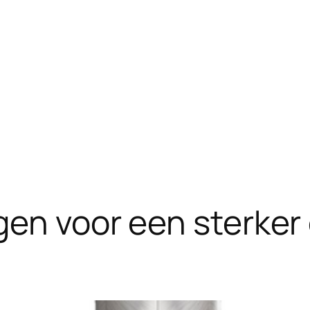
gen voor een sterker