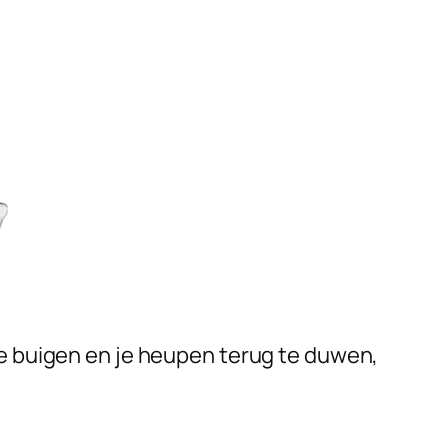
te buigen en je heupen terug te duwen,