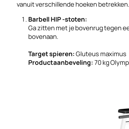
vanuit verschillende hoeken betrekken.
Barbell HIP -stoten:
Ga zitten met je bovenrug tegen ee
bovenaan.
Target spieren:
Gluteus maximus
Productaanbeveling:
70 kg Olymp