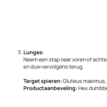
Lunges:
Neem een stap naar voren of achter
en duw vervolgens terug.
Target spieren:
Gluteus maximus, 
Productaanbeveling:
Hex dumbbe