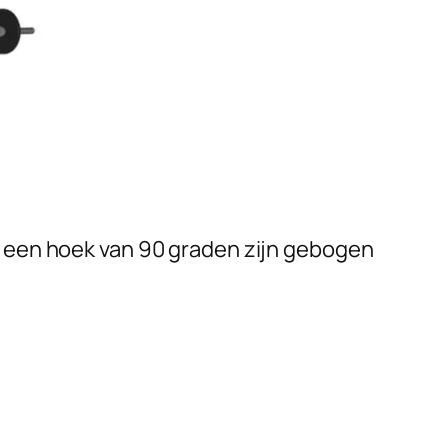
n een hoek van 90 graden zijn gebogen