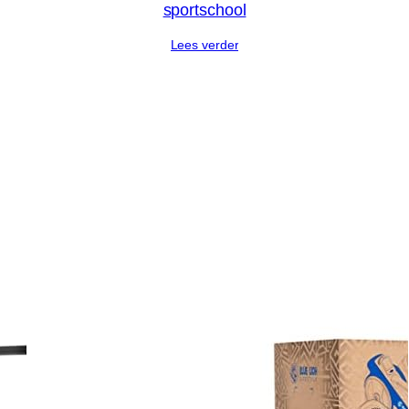
sportschool
Lees verder