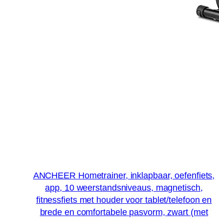
ANCHEER Hometrainer, inklapbaar, oefenfiets,
app, 10 weerstandsniveaus, magnetisch,
fitnessfiets met houder voor tablet/telefoon en
brede en comfortabele pasvorm, zwart (met