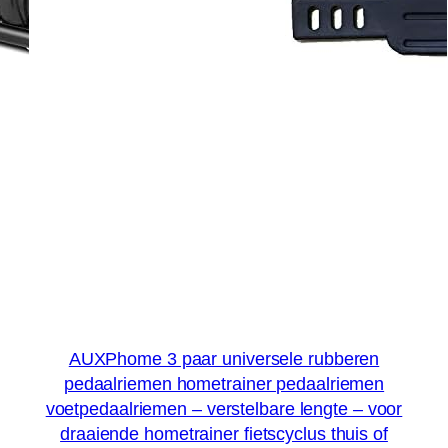
AUXPhome 3 paar universele rubberen
pedaalriemen hometrainer pedaalriemen
voetpedaalriemen – verstelbare lengte – voor
draaiende hometrainer fietscyclus thuis of