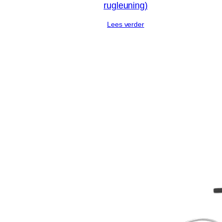
rugleuning)
Lees verder