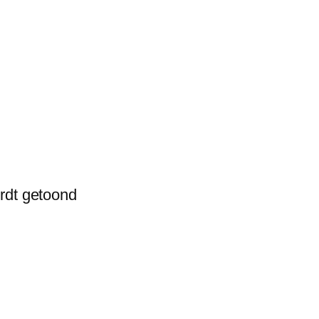
rdt getoond