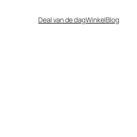
Deal van de dag
Winkel
Blog