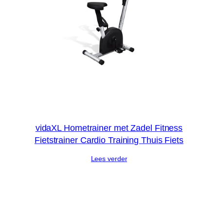
vidaXL Hometrainer met Zadel Fitness
Fietstrainer Cardio Training Thuis Fiets
Lees verder