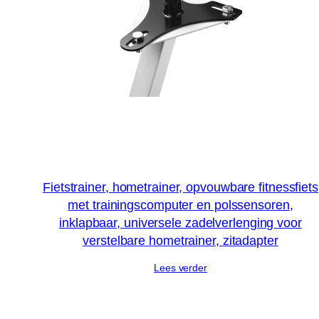
Fietstrainer, hometrainer, opvouwbare fitnessfiets
met trainingscomputer en polssensoren,
inklapbaar, universele zadelverlenging voor
verstelbare hometrainer, zitadapter
Lees verder