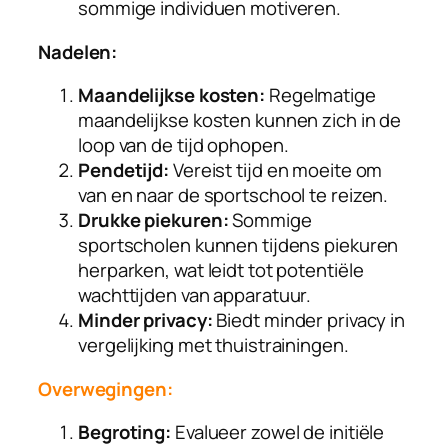
sommige individuen motiveren.
Nadelen:
Maandelijkse kosten:
Regelmatige
maandelijkse kosten kunnen zich in de
loop van de tijd ophopen.
Pendetijd:
Vereist tijd en moeite om
van en naar de sportschool te reizen.
Drukke piekuren:
Sommige
sportscholen kunnen tijdens piekuren
herparken, wat leidt tot potentiële
wachttijden van apparatuur.
Minder privacy:
Biedt minder privacy in
vergelijking met thuistrainingen.
Overwegingen:
Begroting:
Evalueer zowel de initiële