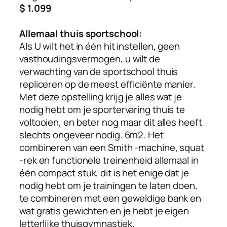
$ 1.099
Allemaal thuis sportschool:
Als
U wilt het in één hit instellen, geen
vasthoudingsvermogen, u wilt de
verwachting van de sportschool thuis
repliceren op de meest efficiënte manier.
Met deze opstelling krijg je alles wat je
nodig hebt om je sportervaring thuis te
voltooien, en beter nog maar dit alles heeft
slechts ongeveer nodig. 6m2. Het
combineren van een Smith -machine, squat
-rek en functionele treinenheid allemaal in
één compact stuk, dit is het enige dat je
nodig hebt om je trainingen te laten doen,
te combineren met een geweldige bank en
wat gratis gewichten en je hebt je eigen
letterlijke thuisgymnastiek.