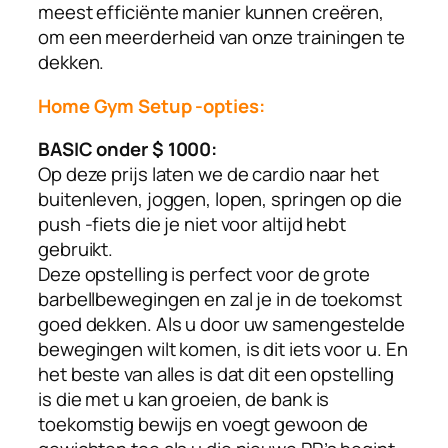
meest efficiënte manier kunnen creëren,
om een ​​meerderheid van onze trainingen te
dekken.
Home Gym Setup -opties:
BASIC onder $ 1000:
Op deze prijs laten we de cardio naar het
buitenleven, joggen, lopen, springen op die
push -fiets die je niet voor altijd hebt
gebruikt.
Deze opstelling is perfect voor de grote
barbellbewegingen en zal je in de toekomst
goed dekken. Als u door uw samengestelde
bewegingen wilt komen, is dit iets voor u. En
het beste van alles is dat dit een opstelling
is die met u kan groeien, de bank is
toekomstig bewijs en voegt gewoon de