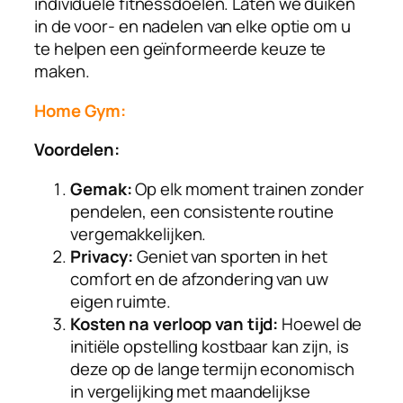
individuele fitnessdoelen. Laten we duiken
in de voor- en nadelen van elke optie om u
te helpen een geïnformeerde keuze te
maken.
Home Gym:
Voordelen:
Gemak:
Op elk moment trainen zonder
pendelen, een consistente routine
vergemakkelijken.
Privacy:
Geniet van sporten in het
comfort en de afzondering van uw
eigen ruimte.
Kosten na verloop van tijd:
Hoewel de
initiële opstelling kostbaar kan zijn, is
deze op de lange termijn economisch
in vergelijking met maandelijkse