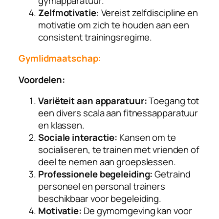
gymapparatuur.
Zelfmotivatie
: Vereist zelfdiscipline en
motivatie om zich te houden aan een
consistent trainingsregime.
Gymlidmaatschap:
Voordelen:
Variëteit aan apparatuur:
Toegang tot
een divers scala aan fitnessapparatuur
en klassen.
Sociale interactie:
Kansen om te
socialiseren, te trainen met vrienden of
deel te nemen aan groepslessen.
Professionele begeleiding:
Getraind
personeel en personal trainers
beschikbaar voor begeleiding.
Motivatie:
De gymomgeving kan voor