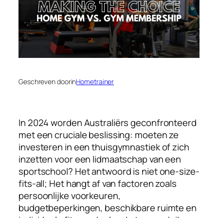
Geschreven door
in
Hometrainer
In 2024 worden Australiërs geconfronteerd
met een cruciale beslissing: moeten ze
investeren in een thuisgymnastiek of zich
inzetten voor een lidmaatschap van een
sportschool? Het antwoord is niet one-size-
fits-all; Het hangt af van factoren zoals
persoonlijke voorkeuren,
budgetbeperkingen, beschikbare ruimte en