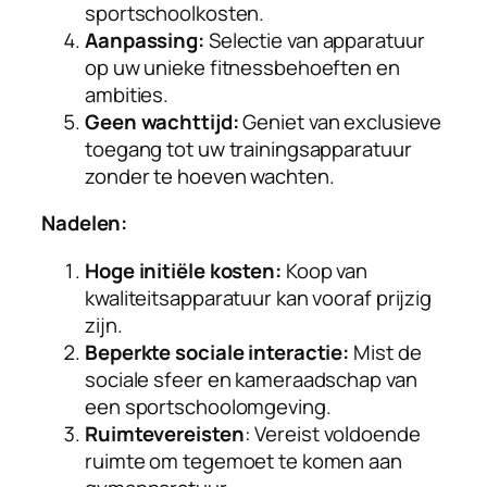
sportschoolkosten.
Aanpassing:
Selectie van apparatuur
op uw unieke fitnessbehoeften en
ambities.
Geen wachttijd:
Geniet van exclusieve
toegang tot uw trainingsapparatuur
zonder te hoeven wachten.
Nadelen:
Hoge initiële kosten:
Koop van
kwaliteitsapparatuur kan vooraf prijzig
zijn.
Beperkte sociale interactie:
Mist de
sociale sfeer en kameraadschap van
een sportschoolomgeving.
Ruimtevereisten
: Vereist voldoende
ruimte om tegemoet te komen aan