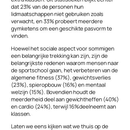
dat 23% van de personen hun
lidmaatschappen niet gebruiken zoals
verwacht, en 33% probeert meerdere
gymketens om een ​​geschikte pasvorm te
vinden.
Hoewel het sociale aspect voor sommigen
een belangrijke trekking kan zijn, zijn de
belangrijkste redenen waarom mensen naar
de sportschool gaan, het verbeteren van de
algemene fitness (37%), gewichtsverlies
(23%), spieropbouw (16%) en mentaal
welzijn (15%). Bovendien houdt de
meerderheid deel aan gewichtheffen (40%)
en cardio (24%), terwijl 16%deelneemt aan
klassen.
Laten we eens kijken wat we thuis op de