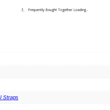
Frequently Bought Together Loading...
l Straps