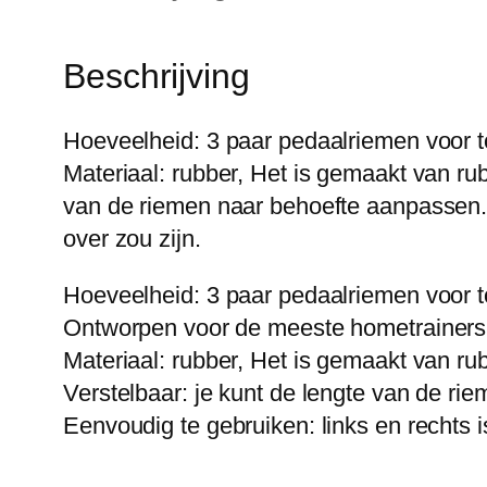
Beschrijving
Hoeveelheid: 3 paar pedaalriemen voor
Materiaal: rubber, Het is gemaakt van rub
van de riemen naar behoefte aanpassen. E
over zou zijn.
Hoeveelheid: 3 paar pedaalriemen voor 
Ontworpen voor de meeste hometrainers
Materiaal: rubber, Het is gemaakt van rub
Verstelbaar: je kunt de lengte van de r
Eenvoudig te gebruiken: links en rechts i