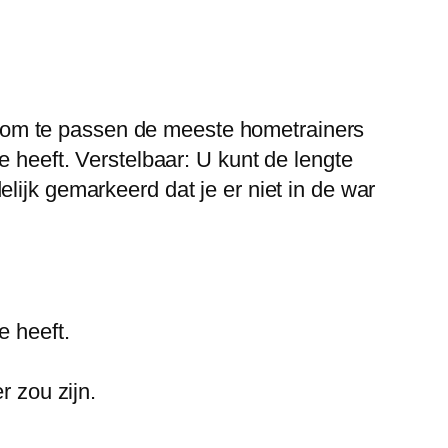
 om te passen de meeste hometrainers
e heeft. Verstelbaar: U kunt de lengte
lijk gemarkeerd dat je er niet in de war
e heeft.
r zou zijn.