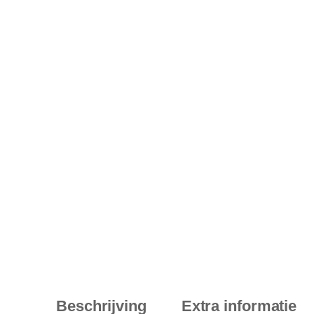
Beschrijving
Extra informatie