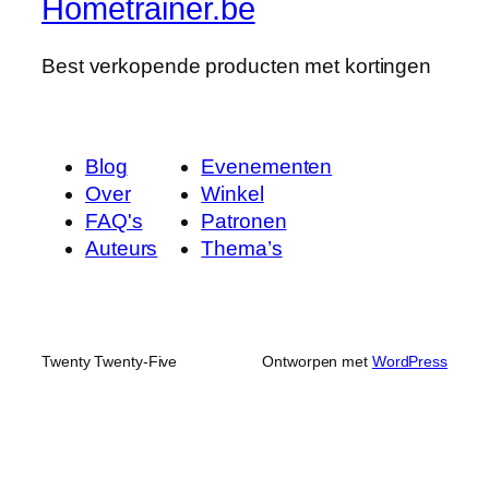
Hometrainer.be
Best verkopende producten met kortingen
Blog
Evenementen
Over
Winkel
FAQ's
Patronen
Auteurs
Thema’s
Twenty Twenty-Five
Ontworpen met
WordPress