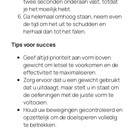
twee seconden onderaan vast, totdat
je het moeilijk hebt.
Ga helemaal omhoog staan, neem even
de tijd om het uit te schudden en
herhaal dan tot het falen.
Tips voor succes
Geef altijd prioriteit aan vorm boven
gewicht om letsel te voorkomen en de
effectiviteit te maximaliseren.
Zorg ervoor dat u een gewicht gebruikt
dat u uitdaagt, maar stelt u in staat om
de oefeningen met de juiste vorm te
voltooien.
Houd uw bewegingen gecontroleerd en
opzettelijk om de doelspieren volledig
te betrekken.