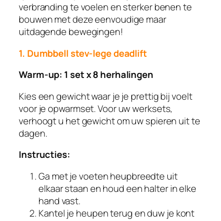
verbranding te voelen en sterker benen te
bouwen met deze eenvoudige maar
uitdagende bewegingen!
1. Dumbbell stev-lege deadlift
Warm-up: 1 set x 8 herhalingen
Kies een gewicht waar je je prettig bij voelt
voor je opwarmset. Voor uw werksets,
verhoogt u het gewicht om uw spieren uit te
dagen.
Instructies:
Ga met je voeten heupbreedte uit
elkaar staan ​​en houd een halter in elke
hand vast.
Kantel je heupen terug en duw je kont