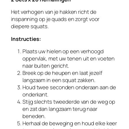
Het verhogen van je hakken richt de
inspanning op je quads en zorgt voor
diepere squats.
Instructies:
Plaats uw hielen op een verhoogd
oppervlak, met uw tenen uit en voeten
naar buiten gericht.
Breek op de heupen en laat jezelf
langzaam in een squat zakken.
Houd twee seconden onderaan aan de
onderkant.
Stijg slechts tweederde van de weg op
en zat dan langzaam terug naar
beneden.
Herhaal de beweging en houd elke keer