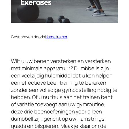
Geschreven door
in
Hometrainer
Wilt u uw benen versterken en versterken
met minimale apparatuur? Dumbbells zijn
een veelzijdig hulpmiddel dat u kan helpen
een effectieve beentraining te bereiken
zonder een volledige gymopstelling nodig te
hebben. Of u nu thuis aan het trainen bent
of variatie toevoegt aan uw gymroutine,
deze drie beenoefeningen voor alleen
dumbbell zijn gericht op uw hamstrings,
quads en bilspieren. Maak je klaar om de