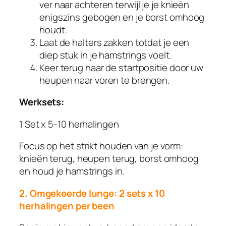
ver naar achteren terwijl je je knieën
enigszins gebogen en je borst omhoog
houdt.
Laat de halters zakken totdat je een
diep stuk in je hamstrings voelt.
Keer terug naar de startpositie door uw
heupen naar voren te brengen.
Werksets:
1 Set x 5-10 herhalingen
Focus op het strikt houden van je vorm:
knieën terug, heupen terug, borst omhoog
en houd je hamstrings in.
2. Omgekeerde lunge: 2 sets x 10
herhalingen per been