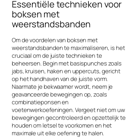
Essentiële technieken voor
boksen met
weerstandsbanden
Om de voordelen van boksen met
weerstandsbanden te maximaliseren, is het
cruciaal om de juiste technieken te
beheersen. Begin met basispunches zoals
jabs, kruisen, haken en uppercuts, gericht
op het handhaven van de juiste vorm.
Naarmate je bekwaamer wordt, neem je
geavanceerde bewegingen op, zoals
combinatieponsen en
voetenwerkoefeningen. Vergeet niet om uw
bewegingen gecontroleerd en opzettelijk te
houden om letsel te voorkomen en het
maximale uit elke oefening te halen.