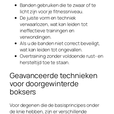
Banden gebruiken die te zwaar of te
licht zijn voor je fitnessniveau.
De juiste vorm en techniek
verwaarlozen, wat kan leiden tot
ineffectieve trainingen en
verwondingen.
Als u de banden niet correct beveiligt,
wat kan leiden tot ongevallen.
Overtraining zonder voldoende rust- en
hersteltijd toe te staan.
Geavanceerde technieken
voor doorgewinterde
boksers
Voor degenen die de basisprincipes onder
de knie hebben, zijn er verschillende