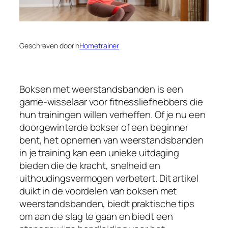
Geschreven door
in
Hometrainer
Boksen met weerstandsbanden is een
game-wisselaar voor fitnessliefhebbers die
hun trainingen willen verheffen. Of je nu een
doorgewinterde bokser of een beginner
bent, het opnemen van weerstandsbanden
in je training kan een unieke uitdaging
bieden die de kracht, snelheid en
uithoudingsvermogen verbetert. Dit artikel
duikt in de voordelen van boksen met
weerstandsbanden, biedt praktische tips
om aan de slag te gaan en biedt een