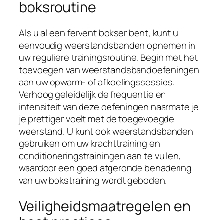
boksroutine
Als u al een fervent bokser bent, kunt u
eenvoudig weerstandsbanden opnemen in
uw reguliere trainingsroutine. Begin met het
toevoegen van weerstandsbandoefeningen
aan uw opwarm- of afkoelingssessies.
Verhoog geleidelijk de frequentie en
intensiteit van deze oefeningen naarmate je
je prettiger voelt met de toegevoegde
weerstand. U kunt ook weerstandsbanden
gebruiken om uw krachttraining en
conditioneringstrainingen aan te vullen,
waardoor een goed afgeronde benadering
van uw bokstraining wordt geboden.
Veiligheidsmaatregelen en