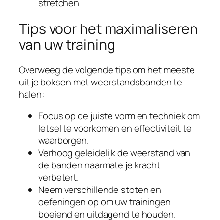
stretchen
Tips voor het maximaliseren
van uw training
Overweeg de volgende tips om het meeste
uit je boksen met weerstandsbanden te
halen:
Focus op de juiste vorm en techniek om
letsel te voorkomen en effectiviteit te
waarborgen.
Verhoog geleidelijk de weerstand van
de banden naarmate je kracht
verbetert.
Neem verschillende stoten en
oefeningen op om uw trainingen
boeiend en uitdagend te houden.