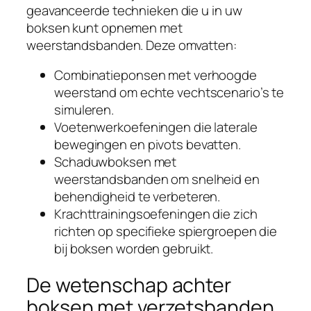
geavanceerde technieken die u in uw
boksen kunt opnemen met
weerstandsbanden. Deze omvatten:
Combinatieponsen met verhoogde
weerstand om echte vechtscenario’s te
simuleren.
Voetenwerkoefeningen die laterale
bewegingen en pivots bevatten.
Schaduwboksen met
weerstandsbanden om snelheid en
behendigheid te verbeteren.
Krachttrainingsoefeningen die zich
richten op specifieke spiergroepen die
bij boksen worden gebruikt.
De wetenschap achter
boksen met verzetsbanden