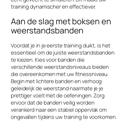
training dynamischer en effectiever.
Aan de slag met boksen en
weerstandsbanden
Voordat je in je eerste training duikt, is het
essentieel om de juiste weerstandsbanden
te kiezen. Kies voor banden die
verschillende weerstandsniveaus bieden
die overeenkomen met uw fitnessniveau.
Begin met lichtere banden en verhoog
geleidelijk de weerstand naarmate je je
prettiger voelt met de oefeningen. Zorg
ervoor dat de banden veilig worden
verankerd naar een stabiel oppervlak om
ongevallen tijdens uw training te voorkomen.