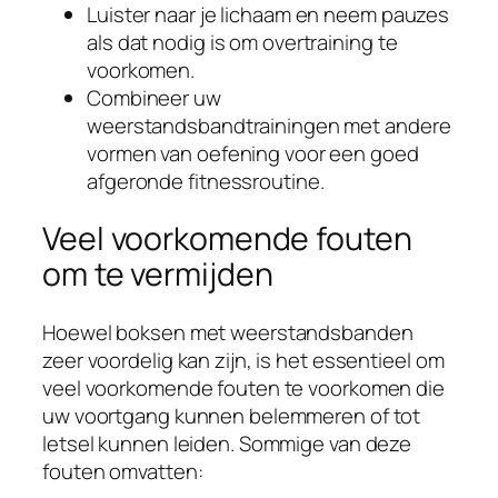
Luister naar je lichaam en neem pauzes
als dat nodig is om overtraining te
voorkomen.
Combineer uw
weerstandsbandtrainingen met andere
vormen van oefening voor een goed
afgeronde fitnessroutine.
Veel voorkomende fouten
om te vermijden
Hoewel boksen met weerstandsbanden
zeer voordelig kan zijn, is het essentieel om
veel voorkomende fouten te voorkomen die
uw voortgang kunnen belemmeren of tot
letsel kunnen leiden. Sommige van deze
fouten omvatten: