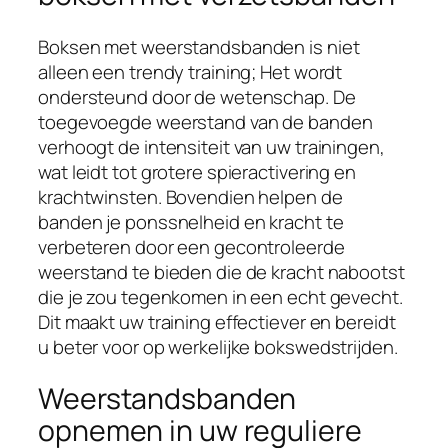
Boksen met weerstandsbanden is niet
alleen een trendy training; Het wordt
ondersteund door de wetenschap. De
toegevoegde weerstand van de banden
verhoogt de intensiteit van uw trainingen,
wat leidt tot grotere spieractivering en
krachtwinsten. Bovendien helpen de
banden je ponssnelheid en kracht te
verbeteren door een gecontroleerde
weerstand te bieden die de kracht nabootst
die je zou tegenkomen in een echt gevecht.
Dit maakt uw training effectiever en bereidt
u beter voor op werkelijke bokswedstrijden.
Weerstandsbanden
opnemen in uw reguliere