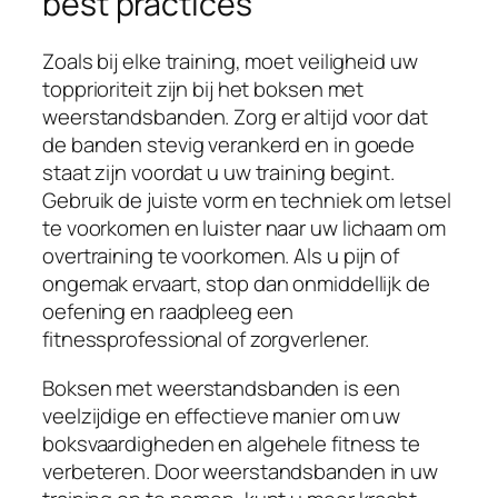
best practices
Zoals bij elke training, moet veiligheid uw
topprioriteit zijn bij het boksen met
weerstandsbanden. Zorg er altijd voor dat
de banden stevig verankerd en in goede
staat zijn voordat u uw training begint.
Gebruik de juiste vorm en techniek om letsel
te voorkomen en luister naar uw lichaam om
overtraining te voorkomen. Als u pijn of
ongemak ervaart, stop dan onmiddellijk de
oefening en raadpleeg een
fitnessprofessional of zorgverlener.
Boksen met weerstandsbanden is een
veelzijdige en effectieve manier om uw
boksvaardigheden en algehele fitness te
verbeteren. Door weerstandsbanden in uw