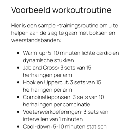
Voorbeeld workoutroutine
Hier is een sample -trainingsroutine om u te
helpen aan de slag te gaan met boksen en
weerstandsbanden:
Warm-up: 5-10 minuten lichte cardio en
dynamische stukken
Jab and Cross: 3 sets van 15
herhalingen per arm
Hook en Uppercut: 3 sets van 15
herhalingen per arm
Combinatieponsen: 3 sets van 10
herhalingen per combinatie
Voetenwerkoefeningen: 3 sets van
intervallen van 1 minuten
Cool-down: 5-10 minuten statisch