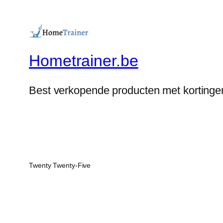
Hometrainer.be
Best verkopende producten met kortinge
Twenty Twenty-Five