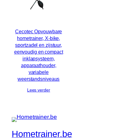
Cecotec Opvouwbare
hometrainer, X-bike,
sportzadel en zijstuur,
eenvoudig en compact
inklapsysteem,
apparaathouder,
variabele
weerstandsniveaus
Lees verder
Hometrainer.be