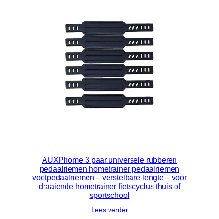
AUXPhome 3 paar universele rubberen
pedaalriemen hometrainer pedaalriemen
voetpedaalriemen – verstelbare lengte – voor
draaiende hometrainer fietscyclus thuis of
sportschool
Lees verder