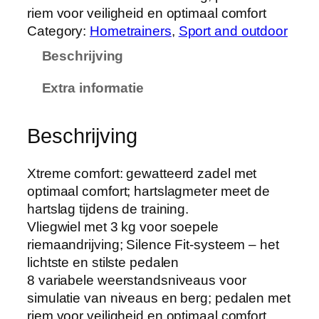
riem voor veiligheid en optimaal comfort
Category:
Hometrainers
, 
Sport and outdoor
Beschrijving
Extra informatie
Beschrijving
Xtreme comfort: gewatteerd zadel met
optimaal comfort; hartslagmeter meet de
hartslag tijdens de training.
Vliegwiel met 3 kg voor soepele
riemaandrijving; Silence Fit-systeem – het
lichtste en stilste pedalen
8 variabele weerstandsniveaus voor
simulatie van niveaus en berg; pedalen met
riem voor veiligheid en optimaal comfort