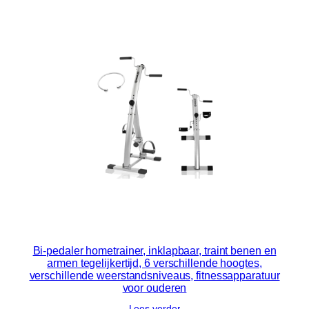
Bi-pedaler hometrainer, inklapbaar, traint benen en
armen tegelijkertijd, 6 verschillende hoogtes,
verschillende weerstandsniveaus, fitnessapparatuur
voor ouderen
Lees verder