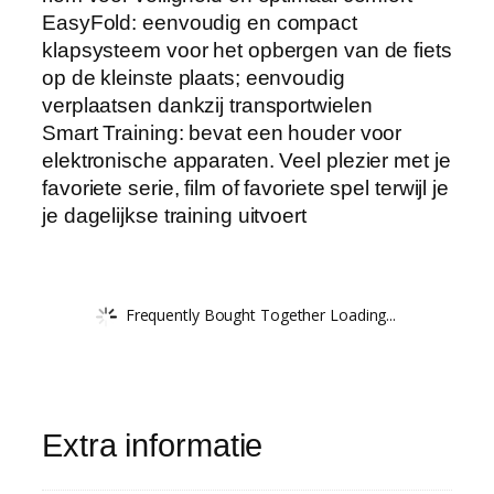
EasyFold: eenvoudig en compact
klapsysteem voor het opbergen van de fiets
op de kleinste plaats; eenvoudig
verplaatsen dankzij transportwielen
Smart Training: bevat een houder voor
elektronische apparaten. Veel plezier met je
favoriete serie, film of favoriete spel terwijl je
je dagelijkse training uitvoert
Frequently Bought Together Loading...
Extra informatie