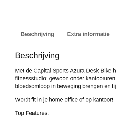
Beschrijving
Extra informatie
Beschrijving
Met de
Capital Sports
Azura Desk Bike
h
fitnessstudio: gewoon onder kantooruren
bloedsomloop in beweging brengen en tij
Wordt fit in je home office of op kantoor!
Top Features: