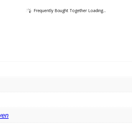
Frequently Bought Together Loading...
ven