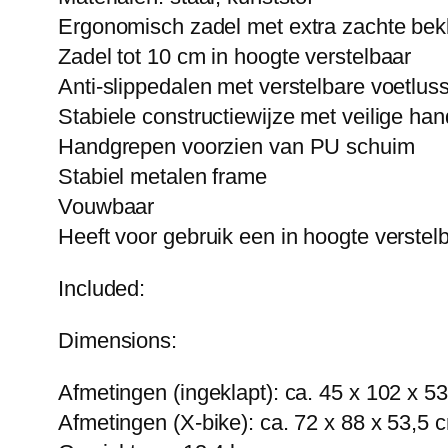
Ergonomisch zadel met extra zachte be
Zadel tot 10 cm in hoogte verstelbaar
Anti-slippedalen met verstelbare voetlus
Stabiele constructiewijze met veilige ha
Handgrepen voorzien van PU schuim
Stabiel metalen frame
Vouwbaar
Heeft voor gebruik een in hoogte verstel
Included:
Dimensions:
Afmetingen (ingeklapt): ca. 45 x 102 x 
Afmetingen (X-bike): ca. 72 x 88 x 53,5