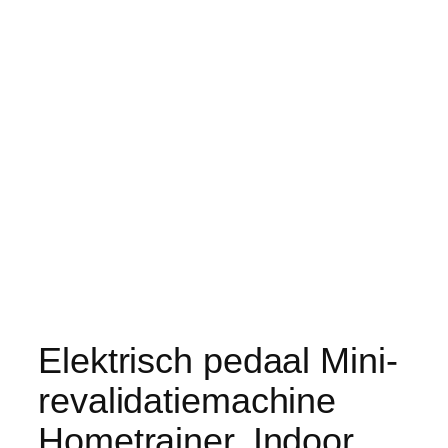
Elektrisch pedaal Mini-
revalidatiemachine
Hometrainer, Indoor