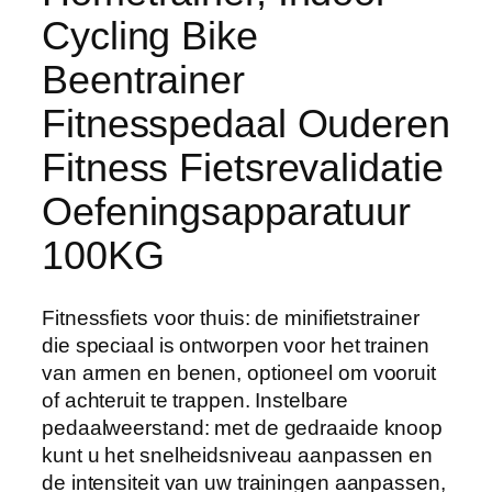
Cycling Bike
Beentrainer
Fitnesspedaal Ouderen
Fitness Fietsrevalidatie
Oefeningsapparatuur
100KG
Fitnessfiets voor thuis: de minifietstrainer
die speciaal is ontworpen voor het trainen
van armen en benen, optioneel om vooruit
of achteruit te trappen. Instelbare
pedaalweerstand: met de gedraaide knoop
kunt u het snelheidsniveau aanpassen en
de intensiteit van uw trainingen aanpassen,