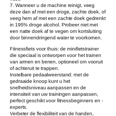
7. Wanneer u de machine reinigt, veeg
deze dan af met een droge, zachte doek, of
veeg hem af met een zachte doek gedrenkt
in 195% droge alcohol. Probeer niet met
een natte doek af te vegen om kortsluiting
door binnendringend water te voorkomen.
Fitnessfiets voor thuis: de minifietstrainer
die speciaal is ontworpen voor het trainen
van armen en benen, optioneel om vooruit
of achteruit te trappen.
Instelbare pedaalweerstand: met de
gedraaide knoop kunt u het
snelheidsniveau aanpassen en de
intensiteit van uw trainingen aanpassen,
perfect geschikt voor fitnessbeginners en -
experts.
Verbeter de flexibiliteit van de handen,