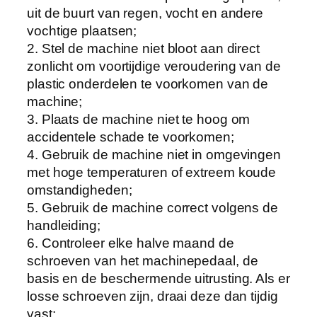
uit de buurt van regen, vocht en andere
vochtige plaatsen;
2. Stel de machine niet bloot aan direct
zonlicht om voortijdige veroudering van de
plastic onderdelen te voorkomen van de
machine;
3. Plaats de machine niet te hoog om
accidentele schade te voorkomen;
4. Gebruik de machine niet in omgevingen
met hoge temperaturen of extreem koude
omstandigheden;
5. Gebruik de machine correct volgens de
handleiding;
6. Controleer elke halve maand de
schroeven van het machinepedaal, de
basis en de beschermende uitrusting. Als er
losse schroeven zijn, draai deze dan tijdig
vast;