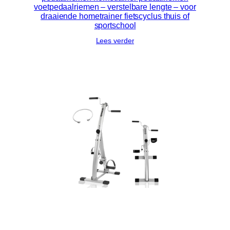
voetpedaalriemen – verstelbare lengte – voor
draaiende hometrainer fietscyclus thuis of
sportschool
Lees verder