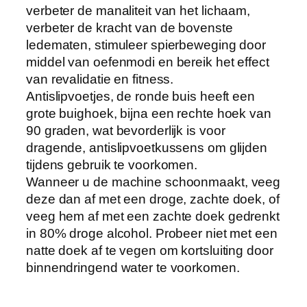
verbeter de manaliteit van het lichaam,
verbeter de kracht van de bovenste
ledematen, stimuleer spierbeweging door
middel van oefenmodi en bereik het effect
van revalidatie en fitness.
Antislipvoetjes, de ronde buis heeft een
grote buighoek, bijna een rechte hoek van
90 graden, wat bevorderlijk is voor
dragende, antislipvoetkussens om glijden
tijdens gebruik te voorkomen.
Wanneer u de machine schoonmaakt, veeg
deze dan af met een droge, zachte doek, of
veeg hem af met een zachte doek gedrenkt
in 80% droge alcohol. Probeer niet met een
natte doek af te vegen om kortsluiting door
binnendringend water te voorkomen.