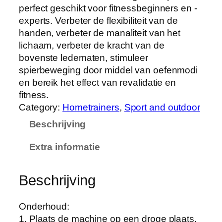
perfect geschikt voor fitnessbeginners en -
experts. Verbeter de flexibiliteit van de
handen, verbeter de manaliteit van het
lichaam, verbeter de kracht van de
bovenste ledematen, stimuleer
spierbeweging door middel van oefenmodi
en bereik het effect van revalidatie en
fitness.
Category:
Hometrainers
, 
Sport and outdoor
Beschrijving
Extra informatie
Beschrijving
Onderhoud:
1. Plaats de machine op een droge plaats,