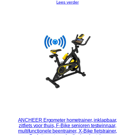
Lees verder
ANCHEER Ergometer hometrainer, inklapbaar,
zitfiets voor thuis, F-Bike senioren testwinnaar,
multifunctionele beentrainer, X-Bike fietstrainer,