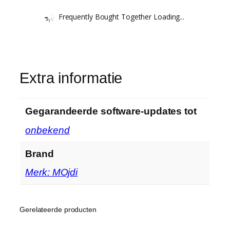
Frequently Bought Together Loading...
Extra informatie
Gegarandeerde software-updates tot
‎onbekend
Brand
Merk: MOjdi
Gerelateerde producten