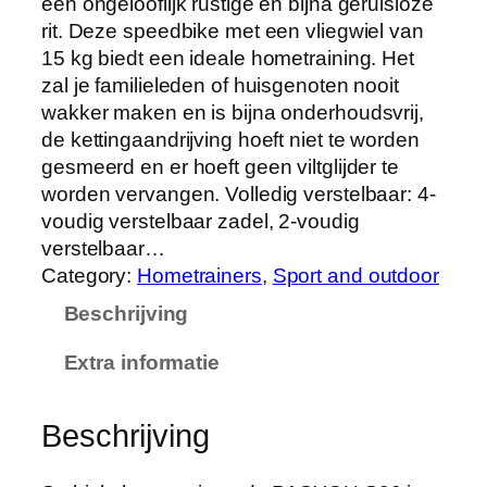
een ongelooflijk rustige en bijna geruisloze
rit. Deze speedbike met een vliegwiel van
15 kg biedt een ideale hometraining. Het
zal je familieleden of huisgenoten nooit
wakker maken en is bijna onderhoudsvrij,
de kettingaandrijving hoeft niet te worden
gesmeerd en er hoeft geen viltglijder te
worden vervangen. Volledig verstelbaar: 4-
voudig verstelbaar zadel, 2-voudig
verstelbaar…
Category:
Hometrainers
, 
Sport and outdoor
Beschrijving
Extra informatie
Beschrijving