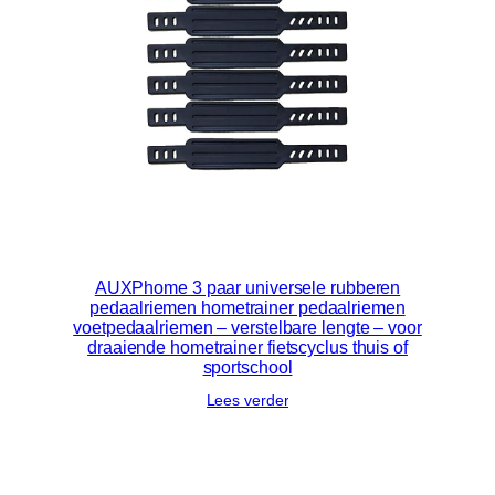
AUXPhome 3 paar universele rubberen
pedaalriemen hometrainer pedaalriemen
voetpedaalriemen – verstelbare lengte – voor
draaiende hometrainer fietscyclus thuis of
sportschool
Lees verder