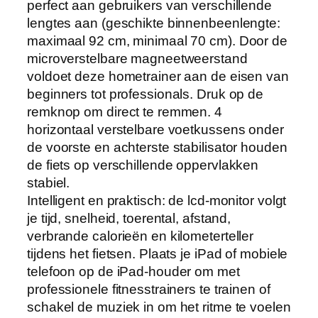
perfect aan gebruikers van verschillende
lengtes aan (geschikte binnenbeenlengte:
maximaal 92 cm, minimaal 70 cm). Door de
microverstelbare magneetweerstand
voldoet deze hometrainer aan de eisen van
beginners tot professionals. Druk op de
remknop om direct te remmen. 4
horizontaal verstelbare voetkussens onder
de voorste en achterste stabilisator houden
de fiets op verschillende oppervlakken
stabiel.
Intelligent en praktisch: de lcd-monitor volgt
je tijd, snelheid, toerental, afstand,
verbrande calorieën en kilometerteller
tijdens het fietsen. Plaats je iPad of mobiele
telefoon op de iPad-houder om met
professionele fitnesstrainers te trainen of
schakel de muziek in om het ritme te voelen