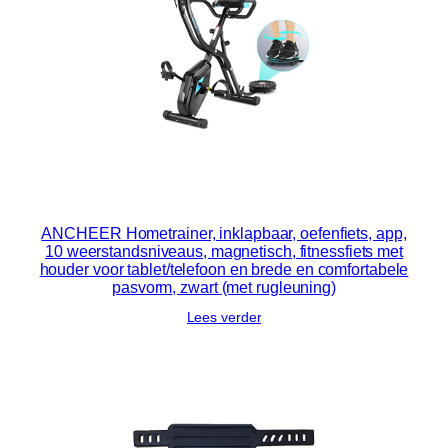
ANCHEER Hometrainer, inklapbaar, oefenfiets, app,
10 weerstandsniveaus, magnetisch, fitnessfiets met
houder voor tablet/telefoon en brede en comfortabele
pasvorm, zwart (met rugleuning)
Lees verder