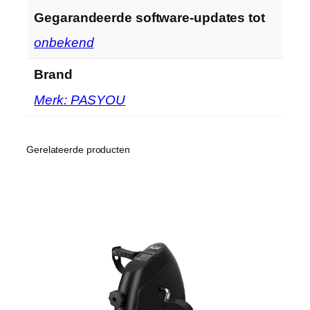
Gegarandeerde software-updates tot
‎onbekend
Brand
Merk: PASYOU
Gerelateerde producten