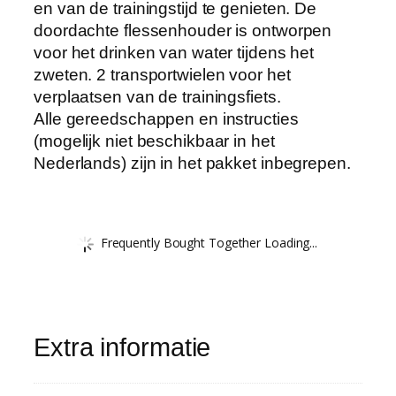
en van de trainingstijd te genieten. De
doordachte flessenhouder is ontworpen
voor het drinken van water tijdens het
zweten. 2 transportwielen voor het
verplaatsen van de trainingsfiets.
Alle gereedschappen en instructies
(mogelijk niet beschikbaar in het
Nederlands) zijn in het pakket inbegrepen.
Frequently Bought Together Loading...
Extra informatie