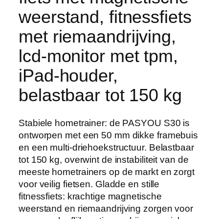
weerstand, fitnessfiets
met riemaandrijving,
lcd-monitor met tpm,
iPad-houder,
belastbaar tot 150 kg
Stabiele hometrainer: de PASYOU S30 is
ontworpen met een 50 mm dikke framebuis
en een multi-driehoekstructuur. Belastbaar
tot 150 kg, overwint de instabiliteit van de
meeste hometrainers op de markt en zorgt
voor veilig fietsen. Gladde en stille
fitnessfiets: krachtige magnetische
weerstand en riemaandrijving zorgen voor