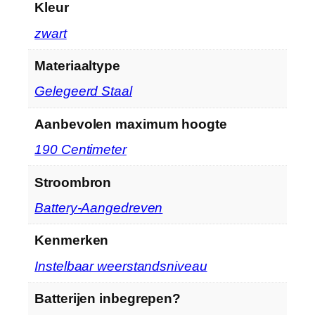
Kleur
‎zwart
Materiaaltype
‎Gelegeerd Staal
Aanbevolen maximum hoogte
‎190 Centimeter
Stroombron
‎Battery-Aangedreven
Kenmerken
‎Instelbaar weerstandsniveau
Batterijen inbegrepen?