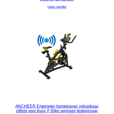
Lees verder
ANCHEER Ergometer hometrainer, inklapbaar,
zitfiets voor thuis, F-Bike senioren testwinnaar,