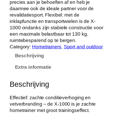
precies aan je behoeften af en heb je
daarmee ook de ideale partner voor de
revalidatiesport. Flexibel: met de
inklapfunctie en transportwielen is de X-
1000 ondanks zijn stabiele constructie voor
een maximale belastbaar tot 130 kg,
ruimtebesparend op te bergen.
Category:
Hometrainers
, 
Sport and outdoor
Beschrijving
Extra informatie
Beschrijving
Effectief: zachte conditieverhoging en
vetverbranding – de X-1000 is je zachte
hometrainer met groot trainingseffect.