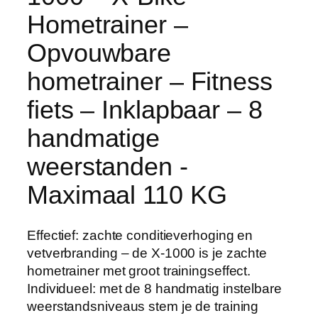
Hometrainer –
Opvouwbare
hometrainer – Fitness
fiets – Inklapbaar – 8
handmatige
weerstanden -
Maximaal 110 KG
Effectief: zachte conditieverhoging en
vetverbranding – de X-1000 is je zachte
hometrainer met groot trainingseffect.
Individueel: met de 8 handmatig instelbare
weerstandsniveaus stem je de training