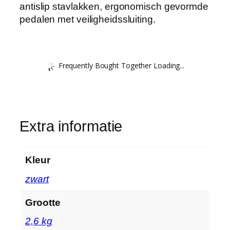
antislip stavlakken, ergonomisch gevormde
pedalen met veiligheidssluiting.
Frequently Bought Together Loading...
Extra informatie
Kleur
‎zwart
Grootte
‎2,6 kg