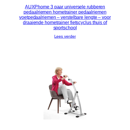
AUXPhome 3 paar universele rubberen
pedaalriemen hometrainer pedaalriemen
voetpedaalriemen – verstelbare lengte – voor
draaiende hometrainer fietscyclus thuis of
sportschool
Lees verder