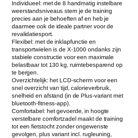
Individueel: met de 8 handmatig instelbare
weerstandsniveaus stem je de training
precies aan je behoeften af en heb je
daarmee ook de ideale partner voor de
revalidatiesport.
Flexibel: met de inklapfunctie en
transportwielen is de X-1000 ondanks zijn
stabiele constructie voor een maximale
belastbaar tot 130 kg, ruimtebesparend op
te bergen.
Overzichtelijk: het LCD-scherm voor een
snel overzicht van tijd, calorieverbruik,
snelheid en afstand (in de Plus-variant met
bluetooth-fitness-app).
Comfortabel: het gevoerde, in hoogte
verstelbare comfortzadel maakt de training
tot een fietstocht zonder ongewenste
gevolgen, plus variant incl. rugleuning,