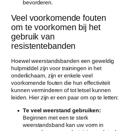
bevorderen.
Veel voorkomende fouten
om te voorkomen bij het
gebruik van
resistentebanden
Hoewel weerstandsbanden een geweldig
hulpmiddel zijn voor trainingen in het
onderlichaam, zijn er enkele veel
voorkomende fouten die hun effectiviteit
kunnen verminderen of tot letsel kunnen
leiden. Hier zijn er een paar om op te letten:
Te veel weerstand gebruiken:
Beginnen met een te sterk
weerstandsband kan uw vorm in