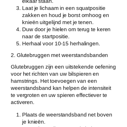
elkaar staan.
Laat je lichaam in een squatpositie
zakken en houd je borst omhoog en
knieën uitgelijnd met je tenen.
Duw door je hielen om terug te keren
naar de startpositie.
Herhaal voor 10-15 herhalingen.
2. Glutebruggen met weerstandsbanden
Glutebruggen zijn een uitstekende oefening
voor het richten van uw bilspieren en
hamstrings. Het toevoegen van een
weerstandsband kan helpen de intensiteit
te vergroten en uw spieren effectiever te
activeren.
Plaats de weerstandsband net boven
je knieën.