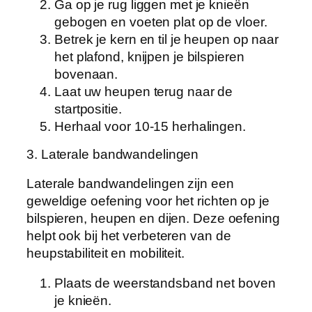
Ga op je rug liggen met je knieën
gebogen en voeten plat op de vloer.
Betrek je kern en til je heupen op naar
het plafond, knijpen je bilspieren
bovenaan.
Laat uw heupen terug naar de
startpositie.
Herhaal voor 10-15 herhalingen.
3. Laterale bandwandelingen
Laterale bandwandelingen zijn een
geweldige oefening voor het richten op je
bilspieren, heupen en dijen. Deze oefening
helpt ook bij het verbeteren van de
heupstabiliteit en mobiliteit.
Plaats de weerstandsband net boven
je knieën.