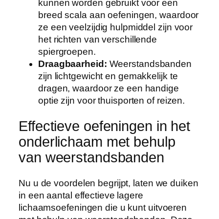
kunnen worden gebruikt voor een
breed scala aan oefeningen, waardoor
ze een veelzijdig hulpmiddel zijn voor
het richten van verschillende
spiergroepen.
Draagbaarheid:
Weerstandsbanden
zijn lichtgewicht en gemakkelijk te
dragen, waardoor ze een handige
optie zijn voor thuisporten of reizen.
Effectieve oefeningen in het
onderlichaam met behulp
van weerstandsbanden
Nu u de voordelen begrijpt, laten we duiken
in een aantal effectieve lagere
lichaamsoefeningen die u kunt uitvoeren