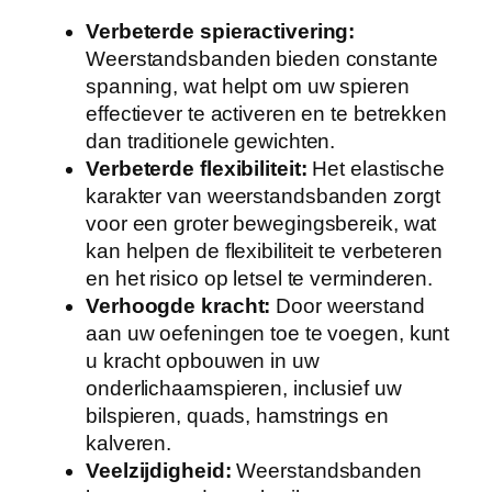
Verbeterde spieractivering:
Weerstandsbanden bieden constante
spanning, wat helpt om uw spieren
effectiever te activeren en te betrekken
dan traditionele gewichten.
Verbeterde flexibiliteit:
Het elastische
karakter van weerstandsbanden zorgt
voor een groter bewegingsbereik, wat
kan helpen de flexibiliteit te verbeteren
en het risico op letsel te verminderen.
Verhoogde kracht:
Door weerstand
aan uw oefeningen toe te voegen, kunt
u kracht opbouwen in uw
onderlichaamspieren, inclusief uw
bilspieren, quads, hamstrings en
kalveren.
Veelzijdigheid:
Weerstandsbanden