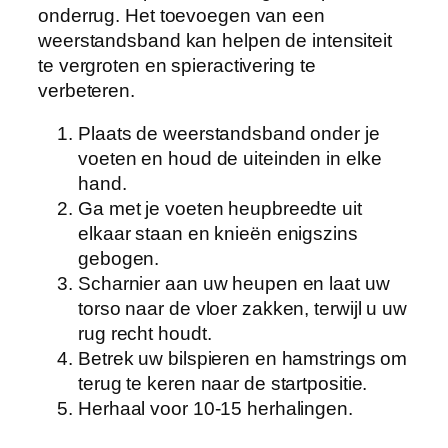
onderrug. Het toevoegen van een
weerstandsband kan helpen de intensiteit
te vergroten en spieractivering te
verbeteren.
Plaats de weerstandsband onder je
voeten en houd de uiteinden in elke
hand.
Ga met je voeten heupbreedte uit
elkaar staan en knieën enigszins
gebogen.
Scharnier aan uw heupen en laat uw
torso naar de vloer zakken, terwijl u uw
rug recht houdt.
Betrek uw bilspieren en hamstrings om
terug te keren naar de startpositie.
Herhaal voor 10-15 herhalingen.