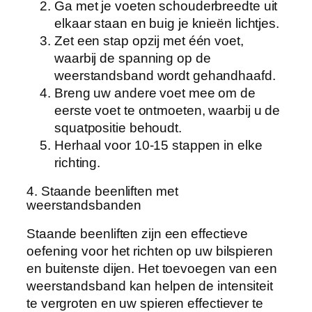
Ga met je voeten schouderbreedte uit
elkaar staan en buig je knieën lichtjes.
Zet een stap opzij met één voet,
waarbij de spanning op de
weerstandsband wordt gehandhaafd.
Breng uw andere voet mee om de
eerste voet te ontmoeten, waarbij u de
squatpositie behoudt.
Herhaal voor 10-15 stappen in elke
richting.
4. Staande beenliften met
weerstandsbanden
Staande beenliften zijn een effectieve
oefening voor het richten op uw bilspieren
en buitenste dijen. Het toevoegen van een
weerstandsband kan helpen de intensiteit
te vergroten en uw spieren effectiever te