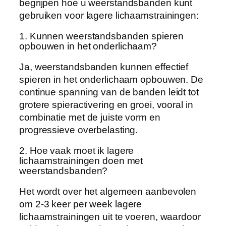
begrijpen hoe u weerstandsbanden kunt
gebruiken voor lagere lichaamstrainingen:
1. Kunnen weerstandsbanden spieren
opbouwen in het onderlichaam?
Ja, weerstandsbanden kunnen effectief
spieren in het onderlichaam opbouwen. De
continue spanning van de banden leidt tot
grotere spieractivering en groei, vooral in
combinatie met de juiste vorm en
progressieve overbelasting.
2. Hoe vaak moet ik lagere
lichaamstrainingen doen met
weerstandsbanden?
Het wordt over het algemeen aanbevolen
om 2-3 keer per week lagere
lichaamstrainingen uit te voeren, waardoor