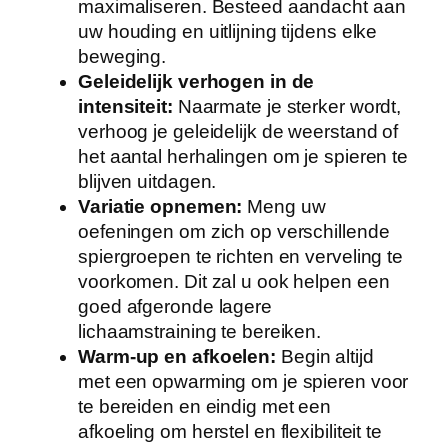
maximaliseren. Besteed aandacht aan
uw houding en uitlijning tijdens elke
beweging.
Geleidelijk verhogen in de
intensiteit:
Naarmate je sterker wordt,
verhoog je geleidelijk de weerstand of
het aantal herhalingen om je spieren te
blijven uitdagen.
Variatie opnemen:
Meng uw
oefeningen om zich op verschillende
spiergroepen te richten en verveling te
voorkomen. Dit zal u ook helpen een
goed afgeronde lagere
lichaamstraining te bereiken.
Warm-up en afkoelen:
Begin altijd
met een opwarming om je spieren voor
te bereiden en eindig met een
afkoeling om herstel en flexibiliteit te