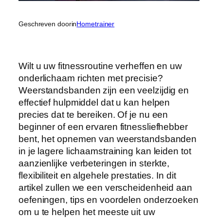
Geschreven door
in
Hometrainer
Wilt u uw fitnessroutine verheffen en uw
onderlichaam richten met precisie?
Weerstandsbanden zijn een veelzijdig en
effectief hulpmiddel dat u kan helpen
precies dat te bereiken. Of je nu een
beginner of een ervaren fitnessliefhebber
bent, het opnemen van weerstandsbanden
in je lagere lichaamstraining kan leiden tot
aanzienlijke verbeteringen in sterkte,
flexibiliteit en algehele prestaties. In dit
artikel zullen we een verscheidenheid aan
oefeningen, tips en voordelen onderzoeken
om u te helpen het meeste uit uw