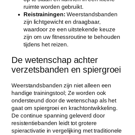
ruimte worden gebruikt.
Reistrainingen:
Weerstandsbanden
zijn lichtgewicht en draagbaar,
waardoor ze een uitstekende keuze
zijn om uw fitnessroutine te behouden
tijdens het reizen.
De wetenschap achter
verzetsbanden en spiergroei
Weerstandsbanden zijn niet alleen een
handige trainingstool; Ze worden ook
ondersteund door de wetenschap als het
gaat om spiergroei en krachtontwikkeling.
De continue spanning geleverd door
resistentiebanden leidt tot grotere
spieractivatie in vergelijking met traditionele