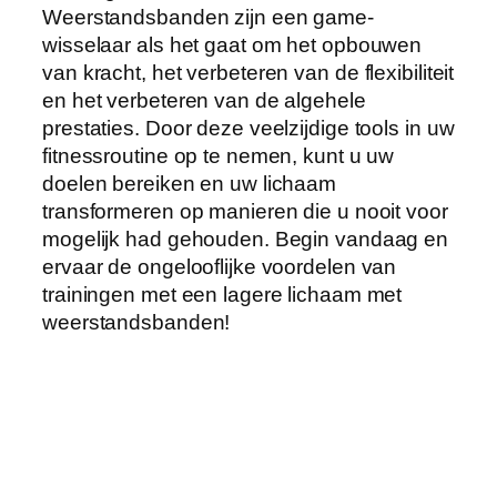
Weerstandsbanden zijn een game-
wisselaar als het gaat om het opbouwen
van kracht, het verbeteren van de flexibiliteit
en het verbeteren van de algehele
prestaties. Door deze veelzijdige tools in uw
fitnessroutine op te nemen, kunt u uw
doelen bereiken en uw lichaam
transformeren op manieren die u nooit voor
mogelijk had gehouden. Begin vandaag en
ervaar de ongelooflijke voordelen van
trainingen met een lagere lichaam met
weerstandsbanden!