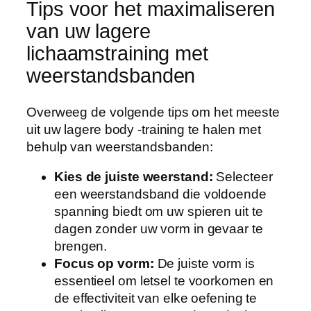
Tips voor het maximaliseren
van uw lagere
lichaamstraining met
weerstandsbanden
Overweeg de volgende tips om het meeste
uit uw lagere body -training te halen met
behulp van weerstandsbanden:
Kies de juiste weerstand:
Selecteer
een weerstandsband die voldoende
spanning biedt om uw spieren uit te
dagen zonder uw vorm in gevaar te
brengen.
Focus op vorm:
De juiste vorm is
essentieel om letsel te voorkomen en
de effectiviteit van elke oefening te