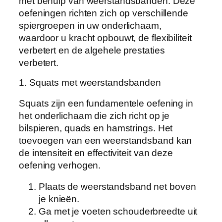
met behulp van weerstandsbanden. Deze
oefeningen richten zich op verschillende
spiergroepen in uw onderlichaam,
waardoor u kracht opbouwt, de flexibiliteit
verbetert en de algehele prestaties
verbetert.
1. Squats met weerstandsbanden
Squats zijn een fundamentele oefening in
het onderlichaam die zich richt op je
bilspieren, quads en hamstrings. Het
toevoegen van een weerstandsband kan
de intensiteit en effectiviteit van deze
oefening verhogen.
Plaats de weerstandsband net boven
je knieën.
Ga met je voeten schouderbreedte uit