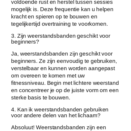
voldoende rust en herstel tussen sessies
mogelijk is. Deze frequentie kan u helpen
kracht en spieren op te bouwen en
tegelijkertijd overtraining te voorkomen.
3. Zijn weerstandsbanden geschikt voor
beginners?
Ja, weerstandsbanden zijn geschikt voor
beginners. Ze zijn eenvoudig te gebruiken,
verstelbaar en kunnen worden aangepast
om overeen te komen met uw
fitnessniveau. Begin met lichtere weerstand
en concentreer je op de juiste vorm om een
sterke basis te bouwen.
4. Kan ik weerstandsbanden gebruiken
voor andere delen van het lichaam?
Absoluut! Weerstandsbanden zijn een