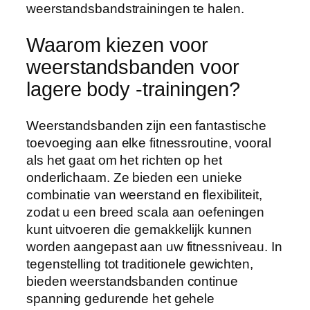
weerstandsbandstrainingen te halen.
Waarom kiezen voor
weerstandsbanden voor
lagere body -trainingen?
Weerstandsbanden zijn een fantastische
toevoeging aan elke fitnessroutine, vooral
als het gaat om het richten op het
onderlichaam. Ze bieden een unieke
combinatie van weerstand en flexibiliteit,
zodat u een breed scala aan oefeningen
kunt uitvoeren die gemakkelijk kunnen
worden aangepast aan uw fitnessniveau. In
tegenstelling tot traditionele gewichten,
bieden weerstandsbanden continue
spanning gedurende het gehele