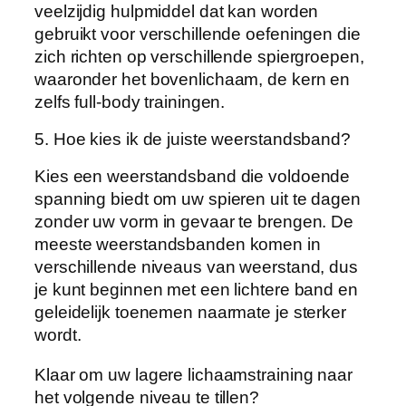
veelzijdig hulpmiddel dat kan worden
gebruikt voor verschillende oefeningen die
zich richten op verschillende spiergroepen,
waaronder het bovenlichaam, de kern en
zelfs full-body trainingen.
5. Hoe kies ik de juiste weerstandsband?
Kies een weerstandsband die voldoende
spanning biedt om uw spieren uit te dagen
zonder uw vorm in gevaar te brengen. De
meeste weerstandsbanden komen in
verschillende niveaus van weerstand, dus
je kunt beginnen met een lichtere band en
geleidelijk toenemen naarmate je sterker
wordt.
Klaar om uw lagere lichaamstraining naar
het volgende niveau te tillen?