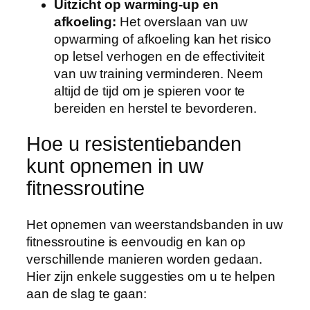
Uitzicht op warming-up en
afkoeling:
Het overslaan van uw
opwarming of afkoeling kan het risico
op letsel verhogen en de effectiviteit
van uw training verminderen. Neem
altijd de tijd om je spieren voor te
bereiden en herstel te bevorderen.
Hoe u resistentiebanden
kunt opnemen in uw
fitnessroutine
Het opnemen van weerstandsbanden in uw
fitnessroutine is eenvoudig en kan op
verschillende manieren worden gedaan.
Hier zijn enkele suggesties om u te helpen
aan de slag te gaan: