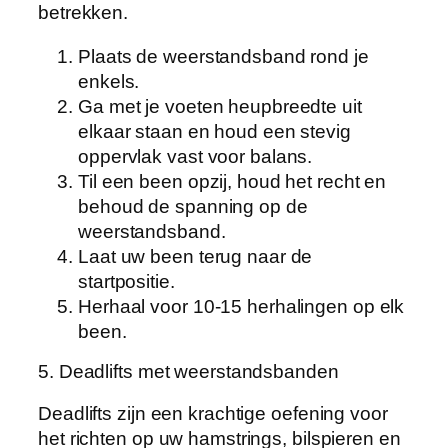
betrekken.
Plaats de weerstandsband rond je
enkels.
Ga met je voeten heupbreedte uit
elkaar staan en houd een stevig
oppervlak vast voor balans.
Til een been opzij, houd het recht en
behoud de spanning op de
weerstandsband.
Laat uw been terug naar de
startpositie.
Herhaal voor 10-15 herhalingen op elk
been.
5. Deadlifts met weerstandsbanden
Deadlifts zijn een krachtige oefening voor
het richten op uw hamstrings, bilspieren en