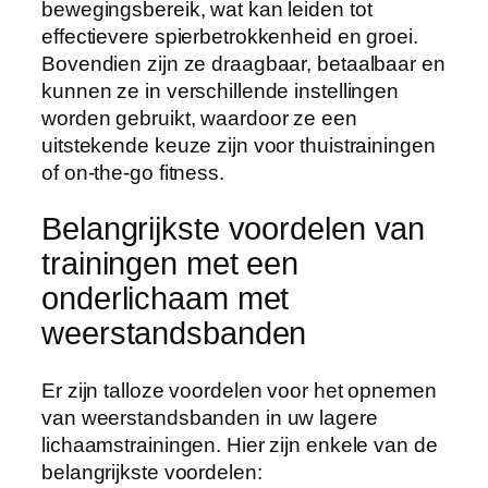
bewegingsbereik, wat kan leiden tot
effectievere spierbetrokkenheid en groei.
Bovendien zijn ze draagbaar, betaalbaar en
kunnen ze in verschillende instellingen
worden gebruikt, waardoor ze een
uitstekende keuze zijn voor thuistrainingen
of on-the-go fitness.
Belangrijkste voordelen van
trainingen met een
onderlichaam met
weerstandsbanden
Er zijn talloze voordelen voor het opnemen
van weerstandsbanden in uw lagere
lichaamstrainingen. Hier zijn enkele van de
belangrijkste voordelen: