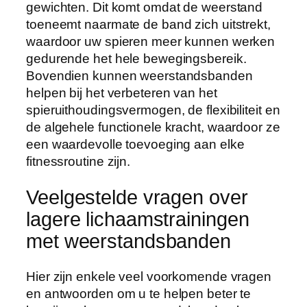
gewichten. Dit komt omdat de weerstand
toeneemt naarmate de band zich uitstrekt,
waardoor uw spieren meer kunnen werken
gedurende het hele bewegingsbereik.
Bovendien kunnen weerstandsbanden
helpen bij het verbeteren van het
spieruithoudingsvermogen, de flexibiliteit en
de algehele functionele kracht, waardoor ze
een waardevolle toevoeging aan elke
fitnessroutine zijn.
Veelgestelde vragen over
lagere lichaamstrainingen
met weerstandsbanden
Hier zijn enkele veel voorkomende vragen
en antwoorden om u te helpen beter te