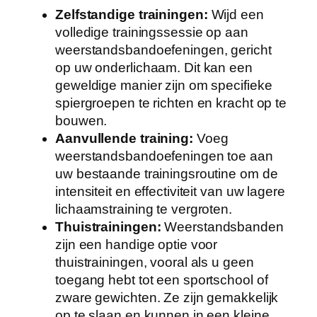
Zelfstandige trainingen:
Wijd een
volledige trainingssessie op aan
weerstandsbandoefeningen, gericht
op uw onderlichaam. Dit kan een
geweldige manier zijn om specifieke
spiergroepen te richten en kracht op te
bouwen.
Aanvullende training:
Voeg
weerstandsbandoefeningen toe aan
uw bestaande trainingsroutine om de
intensiteit en effectiviteit van uw lagere
lichaamstraining te vergroten.
Thuistrainingen:
Weerstandsbanden
zijn een handige optie voor
thuistrainingen, vooral als u geen
toegang hebt tot een sportschool of
zware gewichten. Ze zijn gemakkelijk
op te slaan en kunnen in een kleine