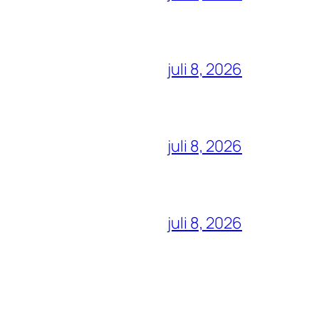
juli 8, 2026
juli 8, 2026
juli 8, 2026