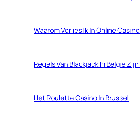
Waarom Verlies Ik In Online Casino
Regels Van Blackjack In België Zi
Het Roulette Casino In Brussel