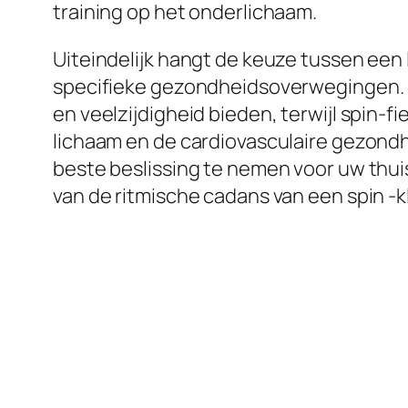
training op het onderlichaam.
Uiteindelijk hangt de keuze tussen een
specifieke gezondheidsoverwegingen. 
en veelzijdigheid bieden, terwijl spin-
lichaam en de cardiovasculaire gezond
beste beslissing te nemen voor uw thui
van de ritmische cadans van een spin -k