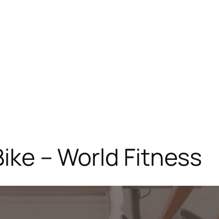
Bike – World Fitness